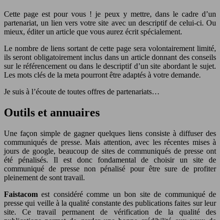
Cette page est pour vous ! je peux y mettre, dans le cadre d’un
partenariat, un lien vers votre site avec un descriptif de celui-ci. Ou
mieux, éditer un article que vous aurez écrit spécialement.
Le nombre de liens sortant de cette page sera volontairement limité,
ils seront obligatoirement inclus dans un article donnant des conseils
sur le référencement ou dans le descriptif d’un site abordant le sujet.
Les mots clés de la meta pourront être adaptés à votre demande.
Je suis à l’écoute de toutes offres de partenariats…
Outils et annuaires
Une façon simple de gagner quelques liens consiste à diffuser des
communiqués de presse. Mais attention, avec les récentes mises à
jours de google, beaucoup de sites de communiqués de presse ont
été pénalisés. Il est donc fondamental de choisir un site de
communiqué de presse non pénalisé pour être sure de profiter
pleinement de sont travail.
Faistacom
est considéré comme un bon site de communiqué de
presse qui veille à la qualité constante des publications faites sur leur
site. Ce travail permanent de vérification de la qualité des