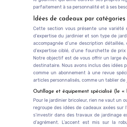
parfaitement à sa personnalité et à ses besoi
Idées de cadeaux par catégories 
Cette section vous présente une variété
d’expertise du jardinier et son type de ja
accompagnée d’une description détaillée, 
d’expertise ciblé, d’une fourchette de prix
Notre objectif est de vous offrir un large é
destinataire. Nous avons inclus des idées po
comme un abonnement à une revue spécial
articles personnalisés, comme un tablier de
Outillage et équipement spécialisé (le « 
Pour le jardinier bricoleur, rien ne vaut un o
regroupe des idées de cadeaux axées sur l’
s’investir dans des travaux de jardinage e
d’agrément. L’accent est mis sur la robu