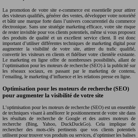
La promotion de votre site e-commerce est essentielle pour attirer
des visiteurs qualifiés, générer des ventes, développer votre notoriété
et bâtir une marque forte dans l’univers concurrentiel du commerce
électronique. Sans une stratégie marketing efficace, votre site risque
de rester invisible pour vos clients potentiels, même si vous proposez
des produits de qualité et un excellent service client. Il est donc
important d’utiliser différentes techniques de marketing digital pour
augmenter la visibilité de votre site, attirer du trafic qualifié,
convertir les visiteurs en clients et fidéliser votre clientèle existante.
Le marketing en ligne offre de nombreuses possibilités, allant de
l’optimisation pour les moteurs de recherche (SEO) à la publicité sur
les réseaux sociaux, en passant par le marketing de contenu,
l’emailing, le marketing d’influence et les relations presse en ligne.
Optimisation pour les moteurs de recherche (SEO)
pour augmenter la visibilité de votre site
L’optimisation pour les moteurs de recherche (SEO) est un ensemble
de techniques visant à améliorer le positionnement de votre site dans
les résultats de recherche de Google et des autres moteurs de
recherche (Bing, Yahoo, DuckDuckGo). Cela implique de
rechercher des mots-clés pertinents que vos clients potentiels
utilisent pour trouver vos produits ou services, d’optimiser les balises