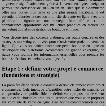
augmenter significativement grâce à la vente en ligne, atteignant
parfois une croissance de 30% en un an. Bien que le e-commerce
offre une portée plus large et une plus grande flexibilité, il est
essentiel d’aborder la création d’un site de vente en ligne avec une
planification rigoureuse, une stratégie bien définie et une
connaissance approfondie des meilleures pratiques en matière de
marketing digital et de gestion de boutique en ligne.
Vous découvrirez des conseils pratiques, des outils concrets et des
stratégies marketing éprouvées pour réussir votre projet de vente en
ligne. Que vous souhaitiez lancer une petite boutique en ligne ou
développer une plateforme e-commerce de grande envergure, ce
guide vous fournira les informations essentielles pour prendre les
bonnes décisions et atteindre vos objectifs.
Étape 1 : définir votre projet e-commerce
(fondations et stratégie)
La première étape cruciale consiste à définir clairement votre projet
e-commerce. Cela implique d’identifier votre niche de marché, de
comprendre votre public cible, de définir votre proposition de valeur
unique et de choisir les produits ou services que vous allez proposer
sur votre site de vente en ligne. Une bonne compréhension de ces