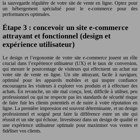
la sauvegarde régulière de votre site de vente en ligne. Optez pour
un hébergement spécialisé pour le e-commerce pour des
performances optimales.
Étape 3 : concevoir un site e-commerce
attrayant et fonctionnel (design et
expérience utilisateur)
Le design et l’ergonomie de votre site e-commerce jouent un rôle
crucial dans l’expérience utilisateur (UX) et le taux de conversion,
qui mesure le pourcentage de visiteurs qui effectuent un achat sur
votre site de vente en ligne. Un site attrayant, facile à naviguer,
optimisé pour les appareils mobiles et qui inspire confiance
encouragera les visiteurs à explorer vos produits et à effectuer des
achats. En revanche, un site mal conçu, lent, difficile à utiliser, peu
professionnel ou qui ne respecte pas les standards de sécurité risque
de faire fuir les clients potentiels et de nuire à votre réputation en
ligne. La première impression est souvent déterminante, et un design
professionnel et soigné peut faire la différence entre un site qui
réussit et un site qui échoue. Investissez dans un design de qualité et
une expérience utilisateur optimale pour maximiser vos ventes et
fidéliser vos clients.