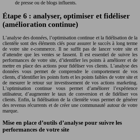
de presse ou de blogs influents.
Étape 6 : analyser, optimiser et fidéliser
(amélioration continue)
L’analyse des données, l’optimisation continue et la fidélisation de la
clientèle sont des éléments clés pour assurer le succès à long terme
de votre site e-commerce. Il ne suffit pas de lancer votre site et
d’attendre que les ventes se fassent. Il est essentiel de suivre les
performances de votre site, d’identifier les points à améliorer et de
mettre en place des actions pour fidéliser vos clients. L’analyse des
données vous permet de comprendre le comportement de vos
clients, d’identifier les points forts et les points faibles de votre site et
de mesurer le retour sur investissement de vos actions marketing.
L’optimisation continue vous permet d’améliorer l’expérience
utilisateur, d’augmenter le taux de conversion et de fidéliser vos
clients. Enfin, la fidélisation de la clientèle vous permet de générer
des revenus récurrents et de créer une communauté autour de votre
marque.
Mise en place d’outils d’analyse pour suivre les
performances de votre site