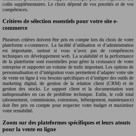
coûts supplémentaires. Le choix dépend de vos priorités et de vos
compétences.
Critères de sélection essentiels pour votre site e-
commerce
Plusieurs critères doivent être pris en compte lors du choix de votre
plateforme e-commerce. La facilité d’utilisation et d’administration
est importante, surtout si vous n’avez pas de compétences
techniques en développement web. La scalabilité et la performance
de la plateforme sont essentielles pour gérer la croissance de votre
entreprise et supporter un volume de trafic important. Les options de
personnalisation et d’intégration vous permettent d’adapter votre site
de vente en ligne à vos besoins spécifiques et d’intégrer des outils de
marketing digital, de gestion de la relation client (CRM) et de
gestion des stocks. Le support client et la documentation sont
indispensables en cas de problème technique. Enfin, le coût total
(abonnement, commissions, extensions, hébergement, maintenance)
doit être pris en compte pour respecter votre budget et maximiser
votre rentabilité.
Zoom sur des plateformes spécifiques et leurs atouts
pour la vente en ligne