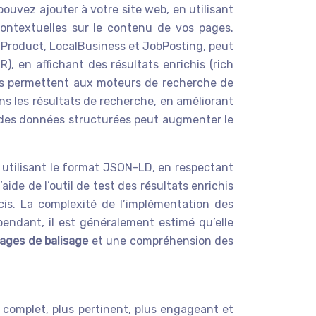
vez ajouter à votre site web, en utilisant
ontextuelles sur le contenu de vos pages.
, Product, LocalBusiness et JobPosting, peut
R), en affichant des résultats enrichis (rich
ées permettent aux moteurs de recherche de
ns les résultats de recherche, en améliorant
n des données structurées peut augmenter le
 utilisant le format JSON-LD, en respectant
ide de l’outil de test des résultats enrichis
cis. La complexité de l’implémentation des
endant, il est généralement estimé qu’elle
ages de balisage
et une compréhension des
 complet, plus pertinent, plus engageant et