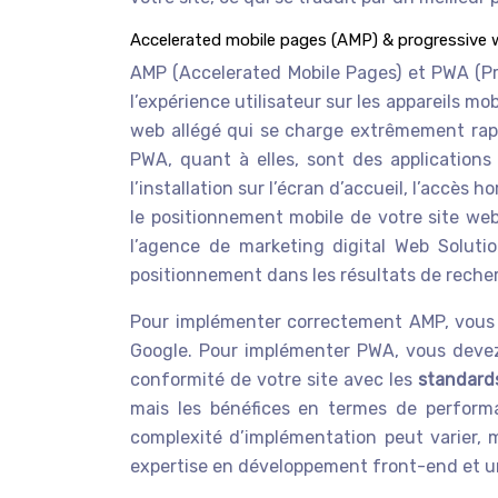
Accelerated mobile pages (AMP) & progressive
AMP (Accelerated Mobile Pages) et PWA (Pr
l’expérience utilisateur sur les appareils 
web allégé qui se charge extrêmement rapid
PWA, quant à elles, sont des applications 
l’installation sur l’écran d’accueil, l’accès 
le positionnement mobile de votre site web
l’agence de marketing digital Web Solut
positionnement dans les résultats de reche
Pour implémenter correctement AMP, vous de
Google. Pour implémenter PWA, vous devez c
conformité de votre site avec les
standard
mais les bénéfices en termes de performa
complexité d’implémentation peut varier, 
expertise en développement front-end et 