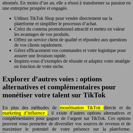
abonnés. En moins d’un an, elle a réussi à transformer sa passion en
une entreprise prospère et engagée.
Utilisez TikTok Shop pour vendre directement sur la
plateforme et simplifier le processus d’achat.
Créez du contenu promotionnel attractif et mettez en valeur
les avantages de vos produits.
Offrez un service client de qualité et répondez aux questions
de vos clients rapidement.
Gérez efficacement vos commandes et votre logistique pour
assurer une livraison rapide.
Inspirez-vous d’exemples de réussite et adaptez votre stratégie
en fonction de votre niche.
Explorer d’autres voies : options
alternatives et complémentaires pour
monétiser votre talent sur TikTok
En plus des méthodes de
monétisation TikTok
directe et du
marketing d’influence
, il existe d’autres options alternatives et
complémentaires pour gagner de l’argent sur TikTok. Ces options
peuvent vous permettre de diversifier vos sources de revenus et de
maximiser le potentiel de votre présence sur la plateforme.