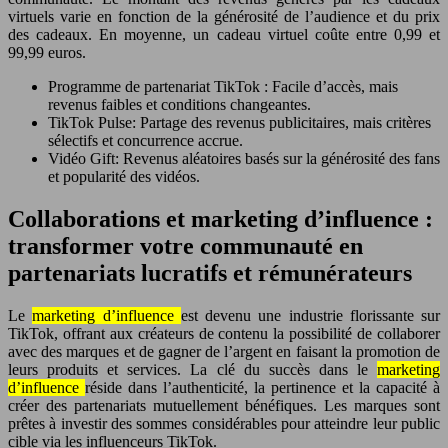
virtuels varie en fonction de la générosité de l’audience et du prix
des cadeaux. En moyenne, un cadeau virtuel coûte entre 0,99 et
99,99 euros.
Programme de partenariat TikTok : Facile d’accès, mais
revenus faibles et conditions changeantes.
TikTok Pulse: Partage des revenus publicitaires, mais critères
sélectifs et concurrence accrue.
Vidéo Gift: Revenus aléatoires basés sur la générosité des fans
et popularité des vidéos.
Collaborations et marketing d’influence :
transformer votre communauté en
partenariats lucratifs et rémunérateurs
Le
marketing d’influence
est devenu une industrie florissante sur
TikTok, offrant aux créateurs de contenu la possibilité de collaborer
avec des marques et de gagner de l’argent en faisant la promotion de
leurs produits et services. La clé du succès dans le
marketing
d’influence
réside dans l’authenticité, la pertinence et la capacité à
créer des partenariats mutuellement bénéfiques. Les marques sont
prêtes à investir des sommes considérables pour atteindre leur public
cible via les influenceurs TikTok.