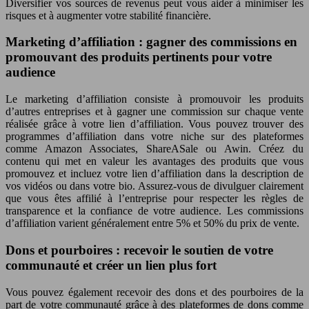
Diversifier vos sources de revenus peut vous aider à minimiser les
risques et à augmenter votre stabilité financière.
Marketing d’affiliation : gagner des commissions en
promouvant des produits pertinents pour votre
audience
Le marketing d’affiliation consiste à promouvoir les produits
d’autres entreprises et à gagner une commission sur chaque vente
réalisée grâce à votre lien d’affiliation. Vous pouvez trouver des
programmes d’affiliation dans votre niche sur des plateformes
comme Amazon Associates, ShareASale ou Awin. Créez du
contenu qui met en valeur les avantages des produits que vous
promouvez et incluez votre lien d’affiliation dans la description de
vos vidéos ou dans votre bio. Assurez-vous de divulguer clairement
que vous êtes affilié à l’entreprise pour respecter les règles de
transparence et la confiance de votre audience. Les commissions
d’affiliation varient généralement entre 5% et 50% du prix de vente.
Dons et pourboires : recevoir le soutien de votre
communauté et créer un lien plus fort
Vous pouvez également recevoir des dons et des pourboires de la
part de votre communauté grâce à des plateformes de dons comme