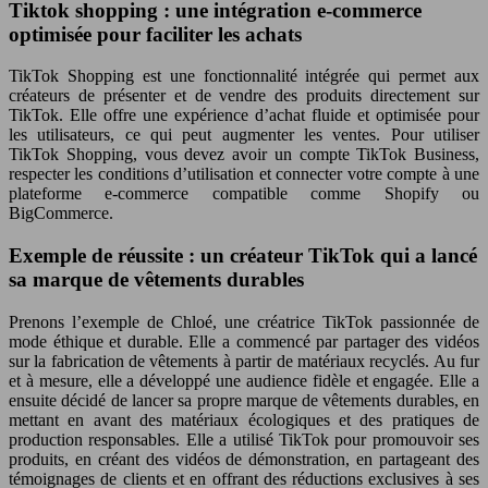
Tiktok shopping : une intégration e-commerce
optimisée pour faciliter les achats
TikTok Shopping est une fonctionnalité intégrée qui permet aux
créateurs de présenter et de vendre des produits directement sur
TikTok. Elle offre une expérience d’achat fluide et optimisée pour
les utilisateurs, ce qui peut augmenter les ventes. Pour utiliser
TikTok Shopping, vous devez avoir un compte TikTok Business,
respecter les conditions d’utilisation et connecter votre compte à une
plateforme e-commerce compatible comme Shopify ou
BigCommerce.
Exemple de réussite : un créateur TikTok qui a lancé
sa marque de vêtements durables
Prenons l’exemple de Chloé, une créatrice TikTok passionnée de
mode éthique et durable. Elle a commencé par partager des vidéos
sur la fabrication de vêtements à partir de matériaux recyclés. Au fur
et à mesure, elle a développé une audience fidèle et engagée. Elle a
ensuite décidé de lancer sa propre marque de vêtements durables, en
mettant en avant des matériaux écologiques et des pratiques de
production responsables. Elle a utilisé TikTok pour promouvoir ses
produits, en créant des vidéos de démonstration, en partageant des
témoignages de clients et en offrant des réductions exclusives à ses