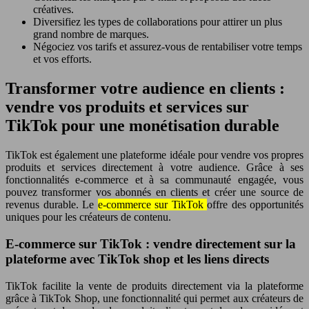
créatives.
Diversifiez les types de collaborations pour attirer un plus
grand nombre de marques.
Négociez vos tarifs et assurez-vous de rentabiliser votre temps
et vos efforts.
Transformer votre audience en clients :
vendre vos produits et services sur
TikTok pour une monétisation durable
TikTok est également une plateforme idéale pour vendre vos propres
produits et services directement à votre audience. Grâce à ses
fonctionnalités e-commerce et à sa communauté engagée, vous
pouvez transformer vos abonnés en clients et créer une source de
revenus durable. Le
e-commerce sur TikTok
offre des opportunités
uniques pour les créateurs de contenu.
E-commerce sur TikTok : vendre directement sur la
plateforme avec TikTok shop et les liens directs
TikTok facilite la vente de produits directement via la plateforme
grâce à TikTok Shop, une fonctionnalité qui permet aux créateurs de