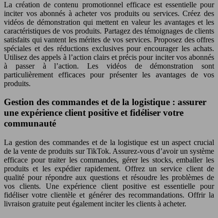
La création de contenu promotionnel efficace est essentielle pour
inciter vos abonnés à acheter vos produits ou services. Créez des
vidéos de démonstration qui mettent en valeur les avantages et les
caractéristiques de vos produits. Partagez des témoignages de clients
satisfaits qui vantent les mérites de vos services. Proposez des offres
spéciales et des réductions exclusives pour encourager les achats.
Utilisez des appels à l’action clairs et précis pour inciter vos abonnés
à passer à l’action. Les vidéos de démonstration sont
particulièrement efficaces pour présenter les avantages de vos
produits.
Gestion des commandes et de la logistique : assurer
une expérience client positive et fidéliser votre
communauté
La gestion des commandes et de la logistique est un aspect crucial
de la vente de produits sur TikTok. Assurez-vous d’avoir un système
efficace pour traiter les commandes, gérer les stocks, emballer les
produits et les expédier rapidement. Offrez un service client de
qualité pour répondre aux questions et résoudre les problèmes de
vos clients. Une expérience client positive est essentielle pour
fidéliser votre clientèle et générer des recommandations. Offrir la
livraison gratuite peut également inciter les clients à acheter.