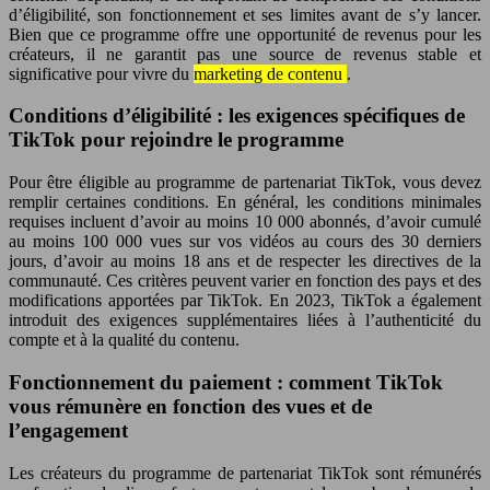
d’éligibilité, son fonctionnement et ses limites avant de s’y lancer.
Bien que ce programme offre une opportunité de revenus pour les
créateurs, il ne garantit pas une source de revenus stable et
significative pour vivre du
marketing de contenu
.
Conditions d’éligibilité : les exigences spécifiques de
TikTok pour rejoindre le programme
Pour être éligible au programme de partenariat TikTok, vous devez
remplir certaines conditions. En général, les conditions minimales
requises incluent d’avoir au moins 10 000 abonnés, d’avoir cumulé
au moins 100 000 vues sur vos vidéos au cours des 30 derniers
jours, d’avoir au moins 18 ans et de respecter les directives de la
communauté. Ces critères peuvent varier en fonction des pays et des
modifications apportées par TikTok. En 2023, TikTok a également
introduit des exigences supplémentaires liées à l’authenticité du
compte et à la qualité du contenu.
Fonctionnement du paiement : comment TikTok
vous rémunère en fonction des vues et de
l’engagement
Les créateurs du programme de partenariat TikTok sont rémunérés