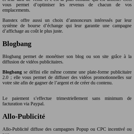
vous permet d’optimiser les revenus de chacun de vos
emplacements.
Banstex offre aussi un choix d’annonceurs intéressés par leur
système de bourse d’échange qui leur garantie une campagne
d’affichage au coût le plus juste.
Blogbang
Blogbang permet de monétiser son blog ou son site grâce à la
diffusion de vidéos publicitaires.
Blogbang
se défini elle même comme une plate-forme publicitaire
2.0 ; elle vous permet de diffuser des vidéos promotionnelles sur
votre site afin de gagner de l’argent et de créer du contenu.
Le paiement s’effectue trimestriellement sans minimum de
facturation via Paypal.
Allo-Publicité
Allo-Publicité diffuse des campagnes Popup ou CPC incentivé ou