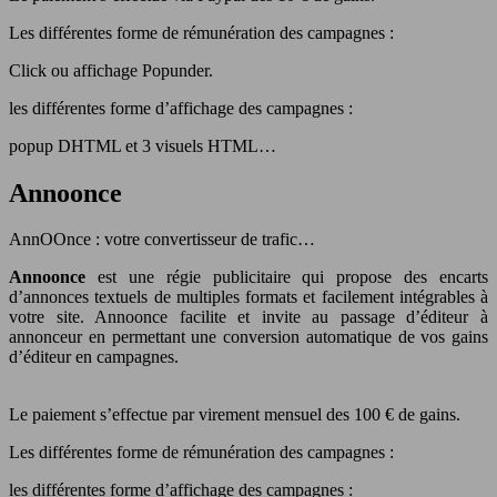
Les différentes forme de rémunération des campagnes :
Click ou affichage Popunder.
les différentes forme d’affichage des campagnes :
popup DHTML et 3 visuels HTML…
Annoonce
AnnOOnce : votre convertisseur de trafic…
Annoonce
est une régie publicitaire qui propose des encarts
d’annonces textuels de multiples formats et facilement intégrables à
votre site. Annoonce facilite et invite au passage d’éditeur à
annonceur en permettant une conversion automatique de vos gains
d’éditeur en campagnes.
Le paiement s’effectue par virement mensuel des 100 € de gains.
Les différentes forme de rémunération des campagnes :
les différentes forme d’affichage des campagnes :