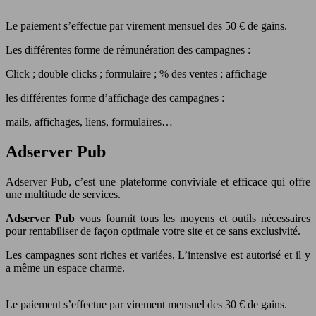
Le paiement s’effectue par virement mensuel des 50 € de gains.
Les différentes forme de rémunération des campagnes :
Click ; double clicks ; formulaire ; % des ventes ; affichage
les différentes forme d’affichage des campagnes :
mails, affichages, liens, formulaires…
Adserver Pub
Adserver Pub, c’est une plateforme conviviale et efficace qui offre
une multitude de services.
Adserver Pub
vous fournit tous les moyens et outils nécessaires
pour rentabiliser de façon optimale votre site et ce sans exclusivité.
Les campagnes sont riches et variées, L’intensive est autorisé et il y
a même un espace charme.
Le paiement s’effectue par virement mensuel des 30 € de gains.