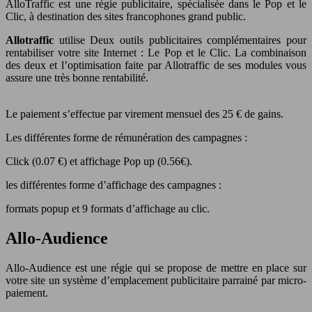
AlloTraffic est une régie publicitaire, spécialisée dans le Pop et le
Clic, à destination des sites francophones grand public.
Allotraffic
utilise Deux outils publicitaires complémentaires pour
rentabiliser votre site Internet : Le Pop et le Clic. La combinaison
des deux et l’optimisation faite par Allotraffic de ses modules vous
assure une très bonne rentabilité.
Le paiement s’effectue par virement mensuel des 25 € de gains.
Les différentes forme de rémunération des campagnes :
Click (0.07 €) et affichage Pop up (0.56€).
les différentes forme d’affichage des campagnes :
formats popup et 9 formats d’affichage au clic.
Allo-Audience
Allo-Audience est une régie qui se propose de mettre en place sur
votre site un système d’emplacement publicitaire parrainé par micro-
paiement.