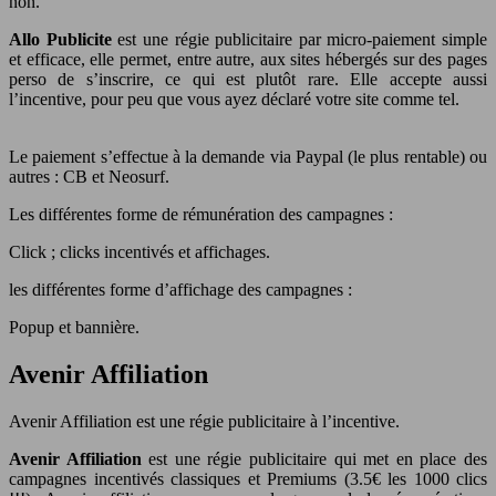
non.
Allo Publicite
est une régie publicitaire par micro-paiement simple
et efficace, elle permet, entre autre, aux sites hébergés sur des pages
perso de s’inscrire, ce qui est plutôt rare. Elle accepte aussi
l’incentive, pour peu que vous ayez déclaré votre site comme tel.
Le paiement s’effectue à la demande via Paypal (le plus rentable) ou
autres : CB et Neosurf.
Les différentes forme de rémunération des campagnes :
Click ; clicks incentivés et affichages.
les différentes forme d’affichage des campagnes :
Popup et bannière.
Avenir Affiliation
Avenir Affiliation est une régie publicitaire à l’incentive.
Avenir Affiliation
est une régie publicitaire qui met en place des
campagnes incentivés classiques et Premiums (3.5€ les 1000 clics