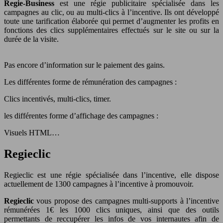
Regie-Business
est une régie publicitaire spécialisée dans les
campagnes au clic, ou au multi-clics à l’incentive. Ils ont développé
toute une tarification élaborée qui permet d’augmenter les profits en
fonctions des clics supplémentaires effectués sur le site ou sur la
durée de la visite.
Pas encore d’information sur le paiement des gains.
Les différentes forme de rémunération des campagnes :
Clics incentivés, multi-clics, timer.
les différentes forme d’affichage des campagnes :
Visuels HTML…
Regieclic
Regieclic est une régie spécialisée dans l’incentive, elle dispose
actuellement de 1300 campagnes à l’incentive à promouvoir.
Regieclic
vous propose des campagnes multi-supports à l’incentive
rémunérées 1€ les 1000 clics uniques, ainsi que des outils
permettants de reccupérer les infos de vos internautes afin de