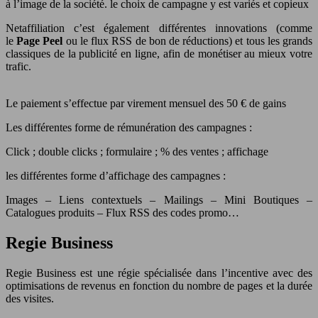
à l’image de la société. le choix de campagne y est variés et copieux
Netaffiliation c’est également différentes innovations (comme
le
Page Peel
ou le flux RSS de bon de réductions) et tous les grands
classiques de la publicité en ligne, afin de monétiser au mieux votre
trafic.
Le paiement s’effectue par virement mensuel des 50 € de gains
Les différentes forme de rémunération des campagnes :
Click ; double clicks ; formulaire ; % des ventes ; affichage
les différentes forme d’affichage des campagnes :
Images – Liens contextuels – Mailings – Mini Boutiques –
Catalogues produits – Flux RSS des codes promo…
Regie Business
Regie Business est une régie spécialisée dans l’incentive avec des
optimisations de revenus en fonction du nombre de pages et la durée
des visites.