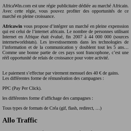
AfricaWin.com est une régie publicitaire dédiée au marché Africain.
Avec cette régie, vous pouvez profiter des opportunités de ce
marché en pleine croissance.
Africawin
vous propose d’intégrer un marché en pleine expenssion
qui est celui de l’internet africain. Le nombre de personnes utilisant
Internet en Afrique était évalué, fin 2007 à 44 000 000 (sources
internetworldstats). Les investissements dans les technologies de
l’information et de la communication y doublent tout les 5 ans…
Comme une bonne partie de ces pays sont francophone, c’est une
réél opportunité de relais de croissance pour votre activité.
Le paiement s’effectue par virement mensuel des 40 € de gains.
Les différentes forme de rémunération des campagnes :
PPC (Pay Per Click).
les différentes forme d’affichage des campagnes :
Tous types de formats de Créa (gif, flash, redirect, …)
Allo Traffic