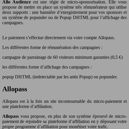
Allo Audience
est une régie de micro-sponsorisation. Elle vous
propose de mettre en place un système très rémunérateur qui utilise
deux supports : une bannière d’enregistrement pour vos sponsors et
un système de popunder ou de Popup DHTML pour l’affichage des
campagnes.
Le paiement s’effectue directement via votre compte Allopass.
Les différentes forme de rémunération des campagnes :
campagne de parrainage de 60 visiteurs minimum garanties (0,5 €)
les différentes forme d’affichage des campagnes :
popup DHTML (indetectable par les antis Popup) ou popunder.
Allopass
Allopass est à la fois un site incontournable du micro-paiement et
une plateforme d’affiliation.
Allopass
vous propose, en plus de son système éprouvé de micro-
paiement de rejoindre sa plateforme d’affiliation en y déposant votre
propre programme d’affiliation pour monétiser votre trafic.