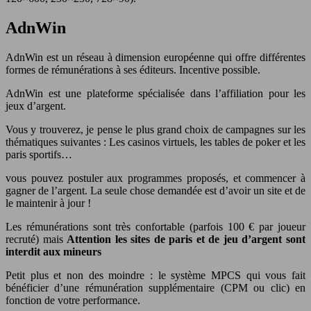
AdnWin
AdnWin est un réseau à dimension européenne qui offre différentes
formes de rémunérations à ses éditeurs. Incentive possible.
AdnWin est une plateforme spécialisée dans l’affiliation pour les
jeux d’argent.
Vous y trouverez, je pense le plus grand choix de campagnes sur les
thématiques suivantes : Les casinos virtuels, les tables de poker et les
paris sportifs…
vous pouvez postuler aux programmes proposés, et commencer à
gagner de l’argent. La seule chose demandée est d’avoir un site et de
le maintenir à jour !
Les rémunérations sont très confortable (parfois 100 € par joueur
recruté) mais
Attention les sites de paris et de jeu d’argent sont
interdit aux mineurs
Petit plus et non des moindre : le système MPCS qui vous fait
bénéficier d’une rémunération supplémentaire (CPM ou clic) en
fonction de votre performance.