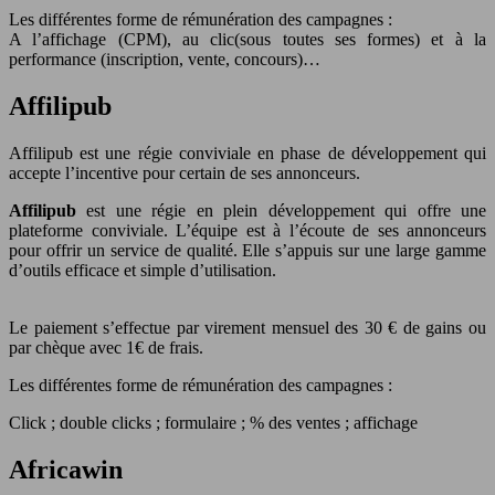
Les différentes forme de rémunération des campagnes :
A l’affichage (CPM), au clic(sous toutes ses formes) et à la
performance (inscription, vente, concours)…
Affilipub
Affilipub est une régie conviviale en phase de développement qui
accepte l’incentive pour certain de ses annonceurs.
Affilipub
est une régie en plein développement qui offre une
plateforme conviviale. L’équipe est à l’écoute de ses annonceurs
pour offrir un service de qualité. Elle s’appuis sur une large gamme
d’outils efficace et simple d’utilisation.
Le paiement s’effectue par virement mensuel des 30 € de gains ou
par chèque avec 1€ de frais.
Les différentes forme de rémunération des campagnes :
Click ; double clicks ; formulaire ; % des ventes ; affichage
Africawin