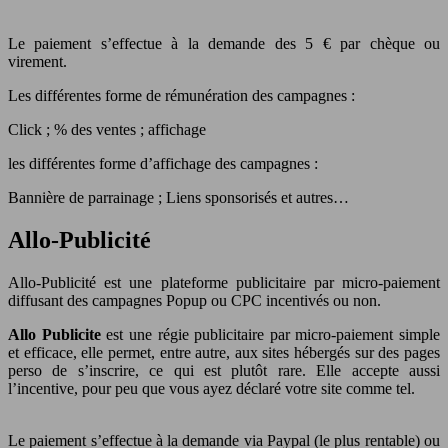
Le paiement s’effectue à la demande des 5 € par chèque ou
virement.
Les différentes forme de rémunération des campagnes :
Click ; % des ventes ; affichage
les différentes forme d’affichage des campagnes :
Bannière de parrainage ; Liens sponsorisés et autres…
Allo-Publicité
Allo-Publicité est une plateforme publicitaire par micro-paiement
diffusant des campagnes Popup ou CPC incentivés ou non.
Allo Publicite
est une régie publicitaire par micro-paiement simple
et efficace, elle permet, entre autre, aux sites hébergés sur des pages
perso de s’inscrire, ce qui est plutôt rare. Elle accepte aussi
l’incentive, pour peu que vous ayez déclaré votre site comme tel.
Le paiement s’effectue à la demande via Paypal (le plus rentable) ou