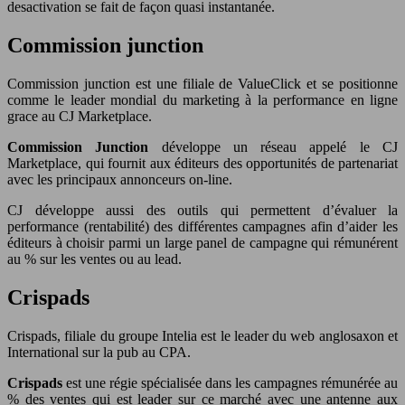
desactivation se fait de façon quasi instantanée.
Commission junction
Commission junction est une filiale de ValueClick et se positionne
comme le leader mondial du marketing à la performance en ligne
grace au CJ Marketplace.
Commission Junction
développe un réseau appelé le CJ
Marketplace, qui fournit aux éditeurs des opportunités de partenariat
avec les principaux annonceurs on-line.
CJ développe aussi des outils qui permettent d’évaluer la
performance (rentabilité) des différentes campagnes afin d’aider les
éditeurs à choisir parmi un large panel de campagne qui rémunérent
au % sur les ventes ou au lead.
Crispads
Crispads, filiale du groupe Intelia est le leader du web anglosaxon et
International sur la pub au CPA.
Crispads
est une régie spécialisée dans les campagnes rémunérée au
% des ventes qui est leader sur ce marché avec une antenne aux