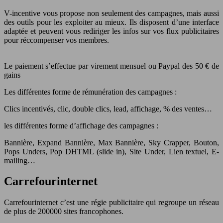
V-incentive vous propose non seulement des campagnes, mais aussi
des outils pour les exploiter au mieux. Ils disposent d’une interface
adaptée et peuvent vous rediriger les infos sur vos flux publicitaires
pour réccompenser vos membres.
Le paiement s’effectue par virement mensuel ou Paypal des 50 € de
gains
Les différentes forme de rémunération des campagnes :
Clics incentivés, clic, double clics, lead, affichage, % des ventes…
les différentes forme d’affichage des campagnes :
Bannière, Expand Bannière, Max Bannière, Sky Crapper, Bouton,
Pops Unders, Pop DHTML (slide in), Site Under, Lien textuel, E-
mailing…
Carrefourinternet
Carrefourinternet c’est une régie publicitaire qui regroupe un réseau
de plus de 200000 sites francophones.