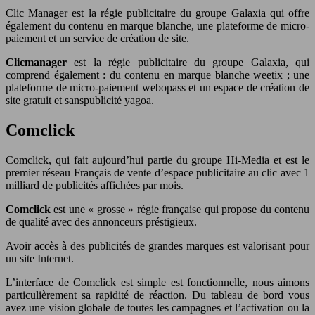
Clic Manager est la régie publicitaire du groupe Galaxia qui offre
également du contenu en marque blanche, une plateforme de micro-
paiement et un service de création de site.
Clicmanager
est la régie publicitaire du groupe Galaxia, qui
comprend également : du contenu en marque blanche weetix ; une
plateforme de micro-paiement webopass et un espace de création de
site gratuit et sanspublicité yagoa.
Comclick
Comclick, qui fait aujourd’hui partie du groupe Hi-Media et est le
premier réseau Français de vente d’espace publicitaire au clic avec 1
milliard de publicités affichées par mois.
Comclick
est une « grosse » régie française qui propose du contenu
de qualité avec des annonceurs préstigieux.
Avoir accès à des publicités de grandes marques est valorisant pour
un site Internet.
L’interface de Comclick est simple est fonctionnelle, nous aimons
particulièrement sa rapidité de réaction. Du tableau de bord vous
avez une vision globale de toutes les campagnes et l’activation ou la