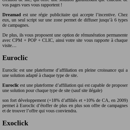
vos pages vues vous rapportent !
Dreamad
est une régie publicitaire qui accepte l’incentive. Chez
eux, un seul script sur une zone permet de diffuser jusqu’à 6 types
de campagnes.
De plus, ils vous proposent une option de rémunération permanente
avec CPM + POP + CLIC, ainsi votre site vous rapporte à chaque
visite…
Euroclic
Euroclic est une plateforme d’affiliation en pleine croissance qui a
une solution adapté à chaque type de site.
Euroclic
est une plateforme d’affiliation qui est capable de proposer
une solution pour chaque type de site (sauf site ilégale)
son fort développement (+18% d’affiliés et +10% de CA, en 2009)
permet à Euroclic d’étoffer de plus en plus son offre de campagnes
et de trouver l’offre qui vous conviendra.
Exoclick