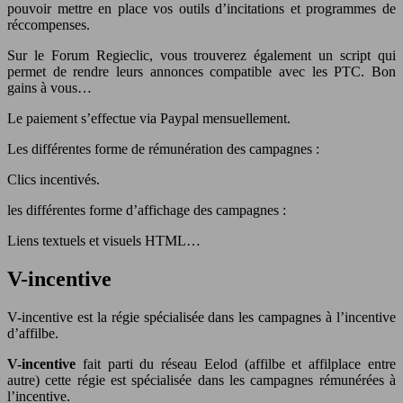
pouvoir mettre en place vos outils d’incitations et programmes de
réccompenses.
Sur le Forum Regieclic, vous trouverez également un script qui
permet de rendre leurs annonces compatible avec les PTC. Bon
gains à vous…
Le paiement s’effectue via Paypal mensuellement.
Les différentes forme de rémunération des campagnes :
Clics incentivés.
les différentes forme d’affichage des campagnes :
Liens textuels et visuels HTML…
V-incentive
V-incentive est la régie spécialisée dans les campagnes à l’incentive
d’affilbe.
V-incentive
fait parti du réseau Eelod (affilbe et affilplace entre
autre) cette régie est spécialisée dans les campagnes rémunérées à
l’incentive.